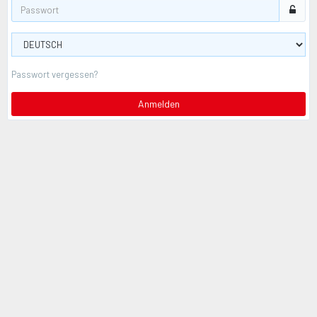
Passwort vergessen?
Anmelden