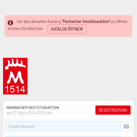
Um den aktuellen Katalog
"Marbacher Gestütsauktion"
zu öffnen,
klicken Sie bitte hier:
KATALOG ÖFFNEN!
MARBACHER GESTÜTSAUKTION
REGISTRIERUNG
am 27. April 2024 17.00 Uhr